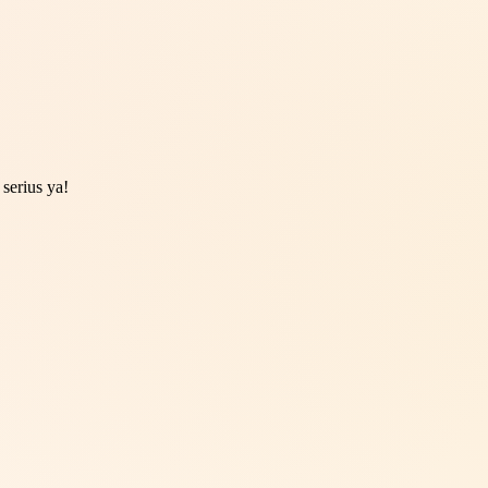
serius ya!