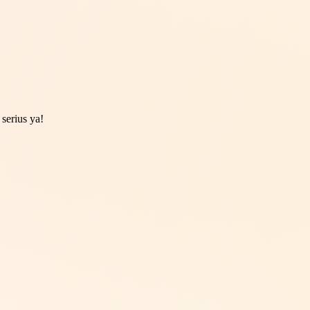
serius ya!