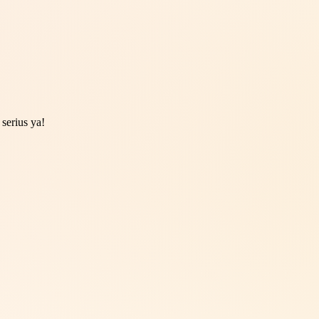
serius ya!